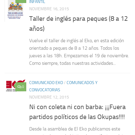
INFANTIL
NOVIEMBRE 16, 2015
Taller de inglés para peques (8 a 12
años)
Vuelve el taller de inglés al Eko, en esta edición
orientado a peques de 8 a 12 años. Todos los
jueves a las 18h. Empezamos el 19 de noviembre.
Como siempre, todas nuestras actividades...
COMUNICADO EKO
/
COMUNICADOS Y
0
CONVOCATORIAS
NOVIEMBRE 12, 2015
Ni con coleta ni con barba: ¡¡¡Fuera
partidos políticos de las Okupas!!!!
Desde la asamblea de El Eko publicamos este