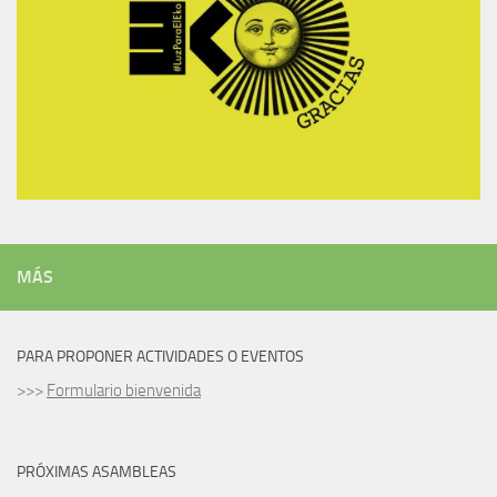
MÁS
PARA PROPONER ACTIVIDADES O EVENTOS
>>>
Formulario bienvenida
PRÓXIMAS ASAMBLEAS